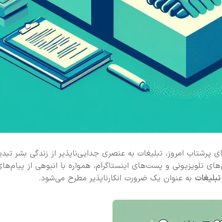
 پرشتاب امروز، تبلیغات به عنصری جدایی‌ناپذیر از زندگی بشر تبدی
‌های تلویزیونی و پست‌های اینستاگرام، همواره با انبوهی از پیام‌ها
تبلیغات
به عنوان یک ضرورت انکارناپذیر مطرح می‌شود.