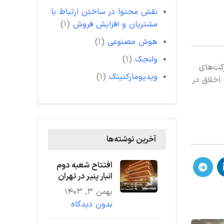
نقش محتوا در ساختن ارتباط با
مشتریان و افزایش فروش
(۱)
هوش مصنوعی
(۱)
ولنجک
(۱)
کت‌های
ویدیومارکتینگ
(۱)
اخلاق در
آخرین نوشته‌ها
افتتاح شعبه دوم
انبار پنیر در تهران
بهمن ۳, ۱۴۰۳
بدون دیدگاه