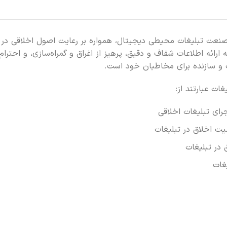
 صنعت تبلیغات محیطی دیجیتال، همواره بر رعایت اصول اخلاقی در
رائه اطلاعات شفاف و دقیق، پرهیز از اغراق و گمراه‌سازی، و احترام 
بت و سازنده برای مخاطبان خود است.
ات عبارتند از:
رای تبلیغات اخلاقی
ت اخلاق در تبلیغات
غات