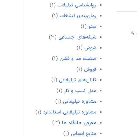
روانشناسی تبلیغات
(۱)
زمان‌بندی تبلیغات
(۱)
سئو
(۱)
به
شبکه‌های اجتماعی
(۳)
شوش
(۱)
صنعت مد و فشن
(۱)
فروش
(۱)
کانال‌های تبلیغاتی
(۱)
مدل کسب و کار
(۱)
مشاوره تبلیغاتی
(۱)
مشاوره تبلیغاتی استاندارد
(۱)
معرفی جایگاه ها
(۳)
منابع انسانی
(۱)