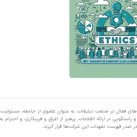
‌های فعال در صنعت تبلیغات، به عنوان عضوی از جامعه، مسئولیت‌
تگویی در ارائه اطلاعات، پرهیز از اغراق و فریبکاری، و احترام به
ر صدر فهرست تعهدات این شرکت‌ها قرار گیرند.