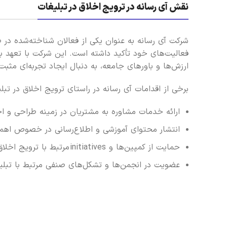
نقش آی رسانه در ترویج اخلاق در تبلیغات
شرکت آی رسانه به عنوان یکی از فعالان شناخته‌شده در
فعالیت‌های خود تأکید داشته است. این شرکت با تعهد به ا
ارزش‌ها و باورهای جامعه، به دنبال ایجاد تجربه‌ای مث
برخی از اقدامات آی رسانه در راستای ترویج اخلاق در تبلیغ
ارائه خدمات مشاوره به مشتریان در زمینه طراحی و اج
انتشار محتوای آموزشی و اطلاع‌رسانی در خصوص اهمی
حمایت از کمپین‌ها و initiatives مرتبط با ترویج اخلاق در تبلیغات
عضویت در انجمن‌ها و تشکل‌های صنفی مرتبط با تبلی