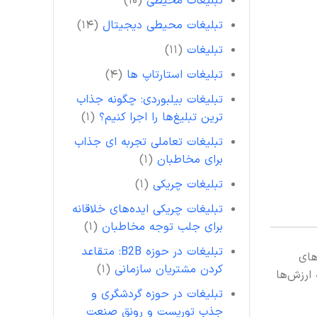
تبلیغات محیطی
(۱۰)
تبلیغات محیطی دیجیتال
(۱۴)
تبلیغات
(۱۱)
تبلیغات استارتاپ ها
(۴)
تبلیغات بیلبوردی: چگونه جذاب
ترین تبلیغ‌ها را اجرا کنیم؟
(۱)
تبلیغات تعاملی تجربه ای جذاب
برای مخاطبان
(۱)
تبلیغات چریکی
(۱)
تبلیغات چریکی ایده‌های خلاقانه
برای جلب توجه مخاطبان
(۱)
تبلیغات در حوزه B2B: متقاعد
های
کردن مشتریان سازمانی
(۱)
 ارزش‌ها
تبلیغات در حوزه گردشگری و
جذب توریست و رونق صنعت