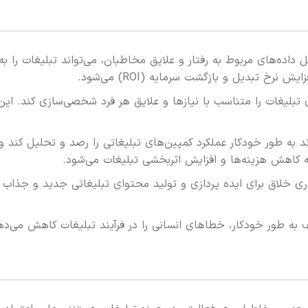
اده‌های مربوط به رفتار و علایق مخاطبان، می‌تواند تبلیغات را به
رخ تبدیل و بازگشت سرمایه (ROI) می‌شود.
یغات را متناسب با نیازها و علایق هر فرد شخصی‌سازی کند. این 
به طور خودکار عملکرد کمپین‌های تبلیغاتی را رصد و تحلیل کند و 
 به کاهش هزینه‌ها و افزایش اثربخشی تبلیغات می‌شود.
ی خلاق برای ایده پردازی و تولید محتوای تبلیغاتی جدید و جذاب 
ه طور خودکار، خطاهای انسانی را در فرآیند تبلیغات کاهش می‌ده