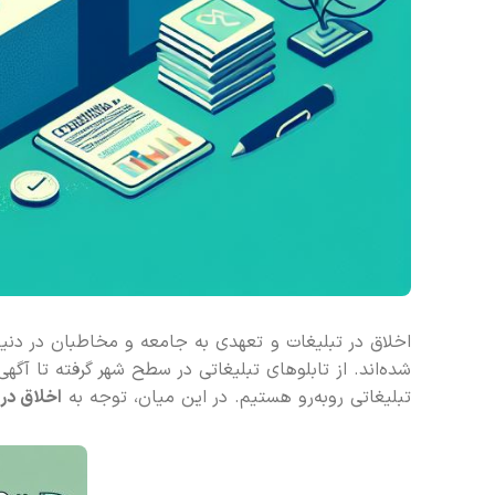
اخلاق در تبلیغات و تعهدی به جامعه و مخاطبان در دنیای
شده‌اند. از تابلوهای تبلیغاتی در سطح شهر گرفته تا آگهی
تبلیغاتی روبه‌رو هستیم. در این میان، توجه به
اخلاق در 