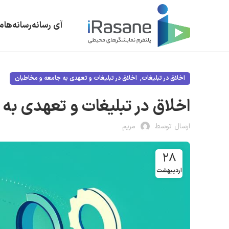
آی رسانه
رسانه‌ها
م
,
اخلاق در تبلیغات
اخلاق در تبلیغات و تعهدی به جامعه و مخاطبان
اخلاق در تبلیغات و تعهدی به
ارسال توسط
مریم
۲۸
اردیبهشت