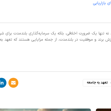
 بازاریابی
نه تنها یک ضرورت اخلاقی، بلکه یک سرمایه‌گذاری بلندمدت برای شر
 برند و موفقیت در بلندمدت، از جمله مزایایی هستند که تعهد به 
تعهد به جامعه