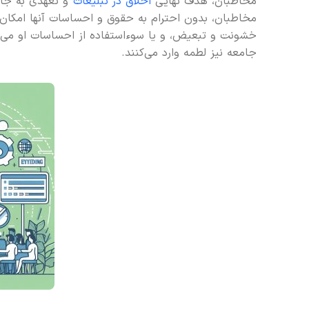
مخاطبان، هدف نهایی
اخلاق در تبلیغات
و تعهدی به جام
مخاطبان، بدون احترام به حقوق و احساسات آنها امکان‌
خشونت و تبعیض، و یا سوءاستفاده از احساسات او می‌پردا
جامعه نیز لطمه وارد می‌کنند.