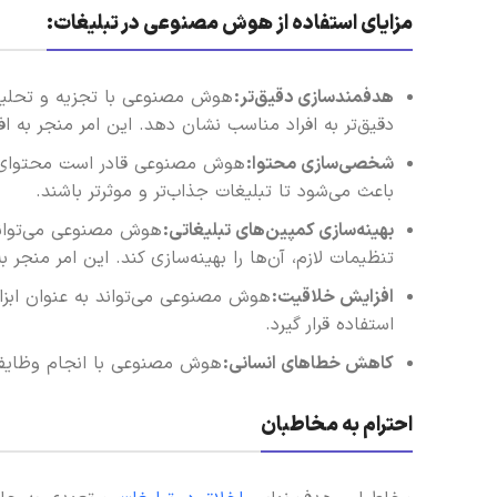
مزایای استفاده از هوش مصنوعی در تبلیغات:
هدفمندسازی دقیق‌تر:
هوش مصنوعی با تجزیه و تحلیل د
دقیق‌تر به افراد مناسب نشان دهد. این امر منجر به افزایش ن
شخصی‌سازی محتوا:
هوش مصنوعی قادر است محتوای تبل
باعث می‌شود تا تبلیغات جذاب‌تر و موثرتر باشند.
بهینه‌سازی کمپین‌های تبلیغاتی:
هوش مصنوعی می‌تواند 
تنظیمات لازم، آن‌ها را بهینه‌سازی کند. این امر منجر
افزایش خلاقیت:
هوش مصنوعی می‌تواند به عنوان ابزار
استفاده قرار گیرد.
کاهش خطاهای انسانی:
هوش مصنوعی با انجام وظایف ب
احترام به مخاطبان