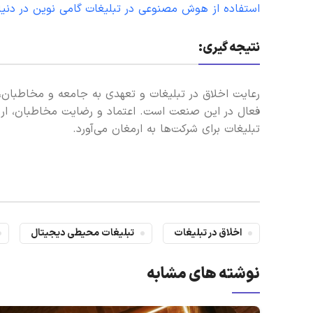
استفاده از هوش مصنوعی در تبلیغات گامی نوین در دنیای
نتیجه گیری:
رعایت اخلاق در تبلیغات و تعهدی به جامعه و مخاطبان، 
فعال در این صنعت است. اعتماد و رضایت مخاطبان، ارزش
تبلیغات برای شرکت‌ها به ارمغان می‌آورد.
اخلاق در تبلیغات
تبلیغات محیطی دیجیتال
نوشته های مشابه