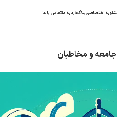
شاوره اختصاصی
بلاگ
درباره ما
تماس با ما
 جامعه و مخاطبان