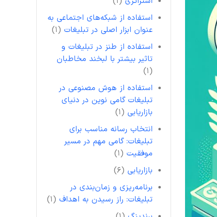
استراتژی
(۱)
استفاده از شبکه‌های اجتماعی به
عنوان ابزار اصلی در تبلیغات
(۱)
استفاده از طنز در تبلیغات و
تاثیر بیشتر با لبخند مخاطبان
(۱)
استفاده از هوش مصنوعی در
تبلیغات گامی نوین در دنیای
بازاریابی
(۱)
انتخاب رسانه مناسب برای
تبلیغات: گامی مهم در مسیر
موفقیت
(۱)
بازاریابی
(۶)
برنامه‌ریزی و زمان‌بندی در
تبلیغات: راز رسیدن به اهداف
(۱)
برندینگ
(۱)