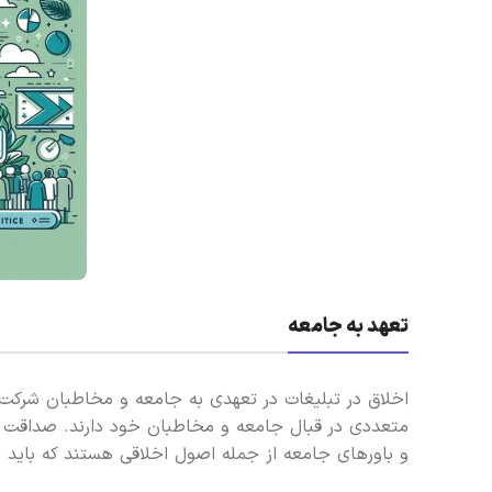
تعهد به جامعه
اخلاق در تبلیغات در تعهدی به جامعه و مخاطبان شرکت
متعددی در قبال جامعه و مخاطبان خود دارند. صداقت و راس
و باورهای جامعه از جمله اصول اخلاقی هستند که باید د