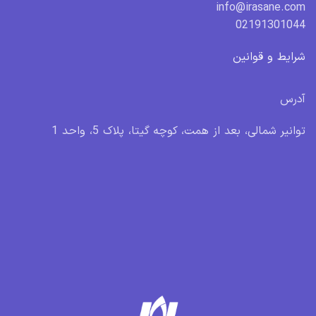
info@irasane.com
02191301044
شرایط و قوانین
آدرس
توانیر شمالی، بعد از همت، کوچه گیتا، پلاک 5، واحد 1