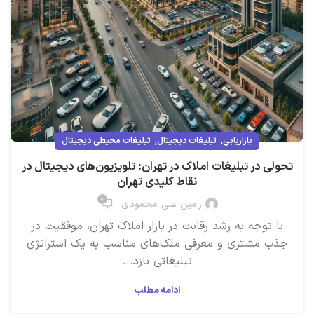
,
,
بازاریابی
تبلیغات دیجیتال
تبلیغات محیطی دیجیتال
تحولی در تبلیغات املاک در تهران: تلویزیون‌های دیجیتال در
نقاط کلیدی تهران
۰
رامین علی محمودی
با توجه به رشد رقابت در بازار املاک تهران، موفقیت در
جذب مشتری و معرفی ملک‌های مناسب به یک استراتژی
تبلیغاتی بازد...
ادامه مطلب