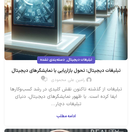
,
تبلیغات دیجیتال
دسته‌بندی نشده
تبلیغات دیجیتال: تحول بازاریابی با نمایشگرهای دیجیتال
۰
رامین علی محمودی
تبلیغات از گذشته تاکنون نقش کلیدی در رشد کسب‌وکارها
ایفا کرده است. با ظهور نمایشگرهای دیجیتال، دنیای
تبلیغات دچار...
ادامه مطلب