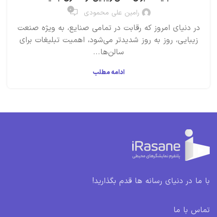
۰
رامین علی محمودی
در دنیای امروز که رقابت در تمامی صنایع، به ویژه صنعت
زیبایی، روز به روز شدیدتر می‌شود، اهمیت تبلیغات برای
سالن‌ها...
ادامه مطلب
با ما در دنیای رسانه ها قدم بگذارید!
تماس با ما