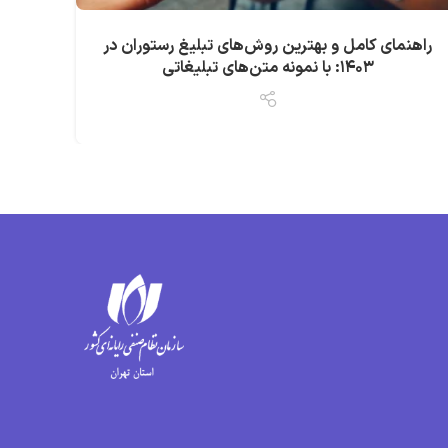
راهنمای کامل و بهترین روش‌های تبلیغ رستوران در
تبل
۱۴۰۳: با نمونه متن‌های تبلیغاتی