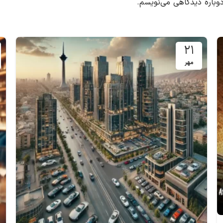
دوباره دیدگاهی می‌نویسم.
۲۱
مهر