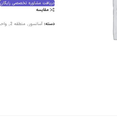
دریافت مشاوره تخصصی رایگان
مقایسه
دسته:
آسانسور
,
منطقه 2
,
واحد