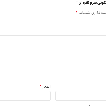
ونی سرو نقره ای”
مت‌گذاری شده‌اند
*
ایمیل
*