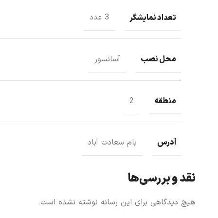
تعداد نمايشگر
3 عدد
محل نصب
آسانسور
منطقه
2
آدرس
بام سعادت آباد
نقد و بررسی‌ها
هیچ دیدگاهی برای این رسانه نوشته نشده است.