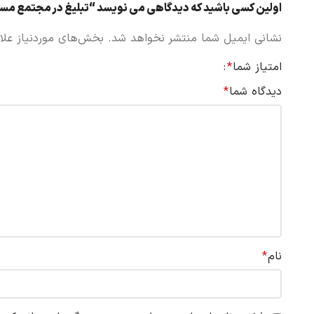
اولین کسی باشید که دیدگاهی می نویسد “تبلیغ در مجتمع مسک
نشانی ایمیل شما منتشر نخواهد شد.
بخش‌های موردنیاز علا
امتیاز شما
*
دیدگاه شما
*
نام
*