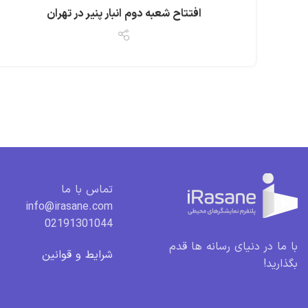
افتتاح شعبه دوم انبار پنیر در تهران
تماس با ما
info@irasane.com
02191301044
با ما در دنیای رسانه ها قدم
شرایط و قوانین
بگذارید!