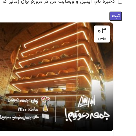
ذخیره نام، ایمیل و وبسایت من در مرورگر برای زمانی که 
۰۳
بهمن