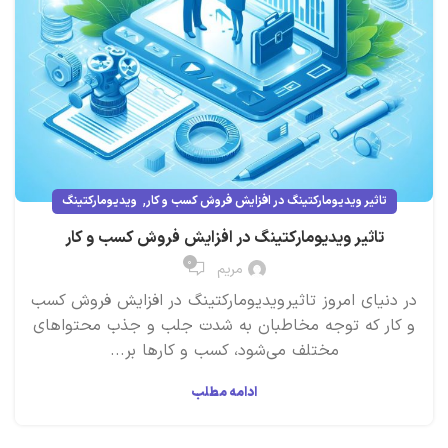
,
تاثیر ویدیومارکتینگ در افزایش فروش کسب و کار
ویدیومارکتینگ
تاثیر ویدیومارکتینگ در افزایش فروش کسب و کار
۰
مریم
در دنیای امروز تاثیر ویدیومارکتینگ در افزایش فروش کسب
و کار که توجه مخاطبان به شدت جلب و جذب محتواهای
مختلف می‌شود، کسب و کارها بر...
ادامه مطلب