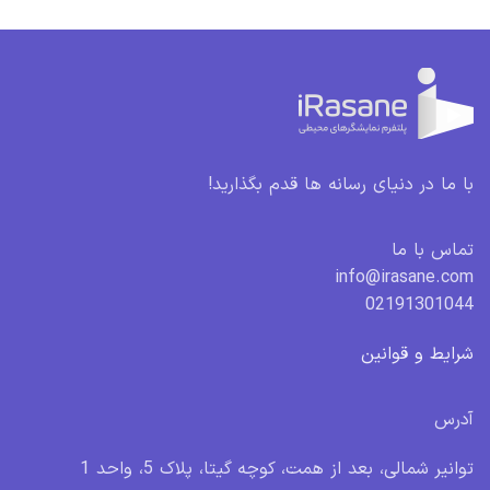
با ما در دنیای رسانه ها قدم بگذارید!
تماس با ما
info@irasane.com
02191301044
شرایط و قوانین
آدرس
توانیر شمالی، بعد از همت، کوچه گیتا، پلاک 5، واحد 1