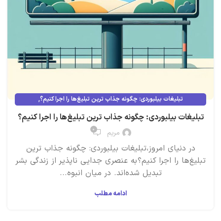
,
تبلیغات بیلبوردی: چگونه جذاب ترین تبلیغ‌ها را اجرا کنیم؟
,
تصاویر و رنگ‌های جذاب
شبکه‌های اجتماعی
تبلیغات بیلبوردی: چگونه جذاب ترین تبلیغ‌ها را اجرا کنیم؟
۰
مریم
در دنیای امروز،تبلیغات بیلبوردی: چگونه جذاب ترین
تبلیغ‌ها را اجرا کنیم؟ به عنصری جدایی ناپذیر از زندگی بشر
تبدیل شده‌اند. در میان انبوه...
ادامه مطلب