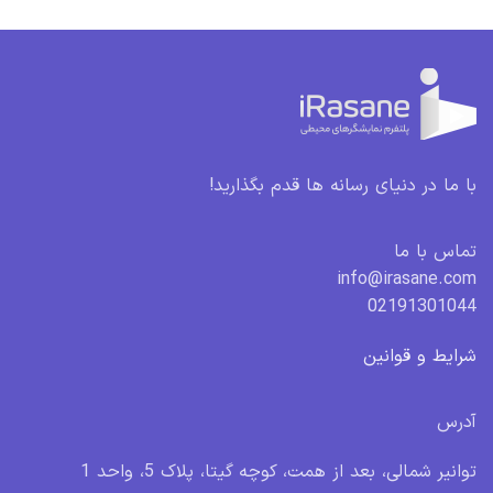
با ما در دنیای رسانه ها قدم بگذارید!
تماس با ما
info@irasane.com
02191301044
شرایط و قوانین
آدرس
توانیر شمالی، بعد از همت، کوچه گیتا، پلاک 5، واحد 1