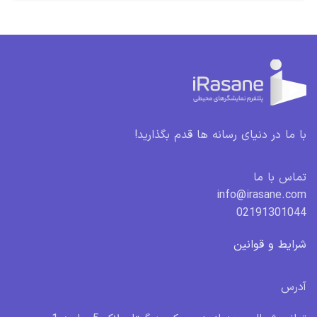
با ما در دنیای رسانه ها قدم بگذارید!
تماس با ما
info@irasane.com
02191301044
شرایط و قوانین
آدرس