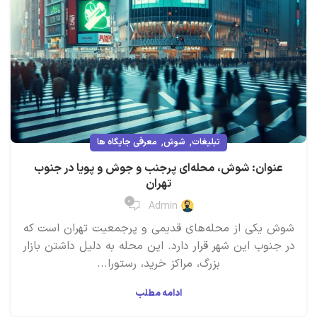
,
,
تبلیغات
شوش
معرفی جایگاه ها
عنوان: شوش، محله‌ای پرجنب و جوش و پویا در جنوب
تهران
۰
Admin
شوش یکی از محله‌های قدیمی و پرجمعیت تهران است که
در جنوب این شهر قرار دارد. این محله به دلیل داشتن بازار
بزرگ، مراکز خرید، رستورا...
ادامه مطلب