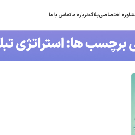
شاوره اختصاصی
بلاگ
درباره ما
تماس با ما
ی برچسب ها: استراتژی تبل