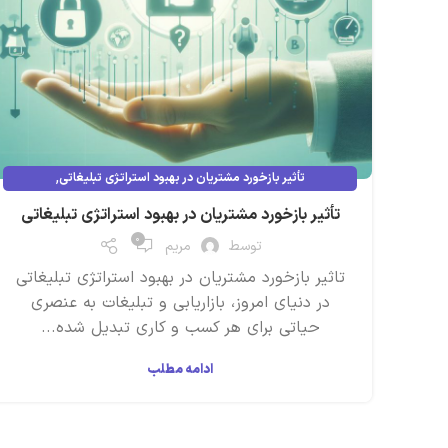
,
تأثیر بازخورد مشتریان در بهبود استراتژی تبلیغاتی
تبلیغات محیطی دیجیتال
تأثیر بازخورد مشتریان در بهبود استراتژی تبلیغاتی
۰
توسط
مریم
تاثیر بازخورد مشتریان در بهبود استراتژی تبلیغاتی
در دنیای امروز، بازاریابی و تبلیغات به عنصری
حیاتی برای هر کسب و کاری تبدیل شده‌...
ادامه مطلب