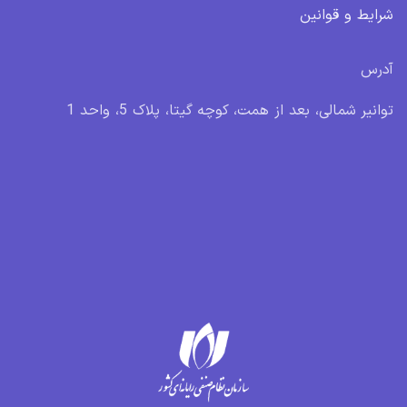
شرایط و قوانین
آدرس
توانیر شمالی، بعد از همت، کوچه گیتا، پلاک 5، واحد 1