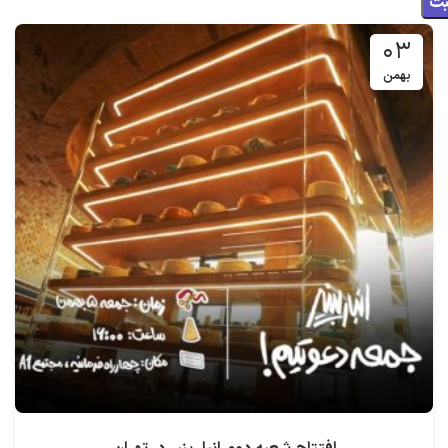
۰۳
بهمن