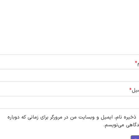
*
میل
*
ذخیره نام، ایمیل و وبسایت من در مرورگر برای زمانی که دوباره
دگاهی می‌نویسم.