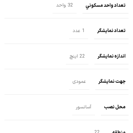
تعداد واحد مسکوني
32 واحد
تعداد نمايشگر
1 عدد
اندازه نمایشگر
22 اینچ
جهت نمایشگر
عمودی
محل نصب
آسانسور
منطقه
22