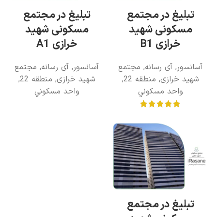
تبلیغ در مجتمع
تبلیغ در مجتمع
مسکونی شهید
مسکونی شهید
خرازی B1
خرازی A1
آسانسور
,
آی رسانه
,
مجتمع
آسانسور
,
آی رسانه
,
مجتمع
شهید خرازی
,
منطقه 22
,
شهید خرازی
,
منطقه 22
,
واحد مسکوني
واحد مسکوني
تبلیغ در مجتمع