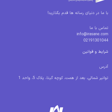
با ما در دنیای رسانه ها قدم بگذارید!
تماس با ما
info@irasane.com
02191301044
شرایط و قوانین
آدرس
توانیر شمالی، بعد از همت، کوچه گیتا، پلاک 5، واحد 1