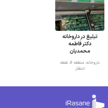
تبلیغ در داروخانه
دکتر فاطمه
محمدیان
داروخانه
,
منطقه 6
,
نقطه
انتظار