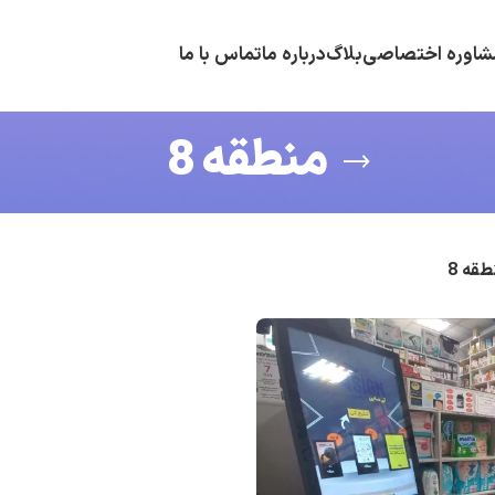
شاوره اختصاصی
بلاگ
درباره ما
تماس با ما
منطقه 8
طقه 8