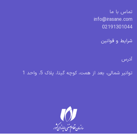
تماس با ما
info@irasane.com
02191301044
شرایط و قوانین
آدرس
توانیر شمالی، بعد از همت، کوچه گیتا، پلاک 5، واحد 1