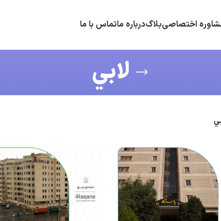
شاوره اختصاصی
بلاگ
درباره ما
تماس با ما
لابي
بي