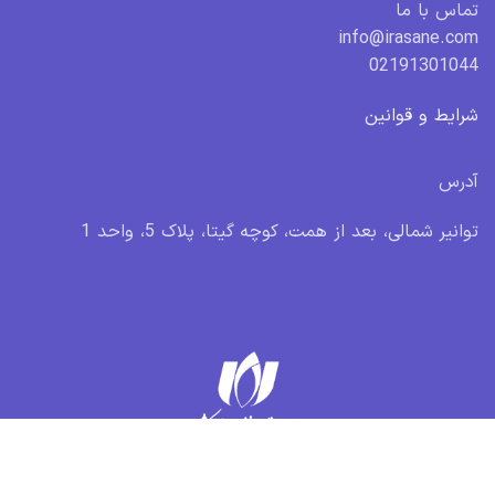
تماس با ما
info@irasane.com
02191301044
شرایط و قوانین
آدرس
توانیر شمالی، بعد از همت، کوچه گیتا، پلاک 5، واحد 1