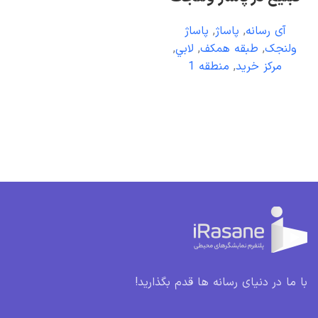
آی رسانه
,
پاساژ
,
پاساژ
ولنجک
,
طبقه همکف
,
لابي
,
مرکز خريد
,
منطقه 1
با ما در دنیای رسانه ها قدم بگذارید!