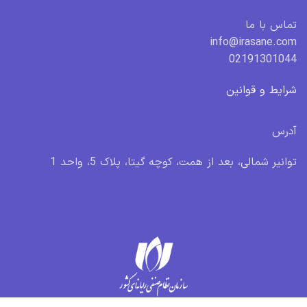
تماس با ما
info@irasane.com
02191301044
شرایط و قوانین
آدرس
توانیر شمالی، بعد از همت، کوچه گیتا، پلاک 5، واحد 1