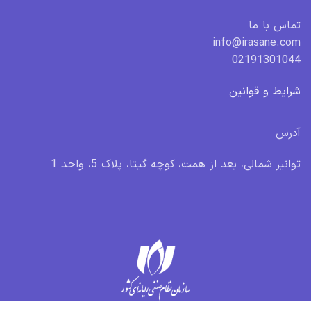
تماس با ما
info@irasane.com
02191301044
شرایط و قوانین
آدرس
توانیر شمالی، بعد از همت، کوچه گیتا، پلاک 5، واحد 1