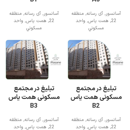
آسانسور
,
آی رسانه
,
منطقه
آسانسور
,
آی رسانه
,
منطقه
22
,
همت یاس
,
واحد
22
,
همت یاس
,
واحد
مسکوني
مسکوني
تبلیغ در مجتمع
تبلیغ در مجتمع
مسکونی همت یاس
مسکونی همت یاس
B3
B2
آسانسور
,
آی رسانه
,
منطقه
آسانسور
,
آی رسانه
,
منطقه
22
,
همت یاس
,
واحد
22
,
همت یاس
,
واحد