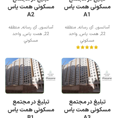
مسکونی همت یاس
مسکونی همت یاس
A2
A1
آسانسور
,
آی رسانه
,
منطقه
آسانسور
,
آی رسانه
,
منطقه
22
,
همت یاس
,
واحد
22
,
همت یاس
,
واحد
مسکوني
مسکوني
تبلیغ در مجتمع
تبلیغ در مجتمع
مسکونی همت یاس
مسکونی همت یاس
B1
A3