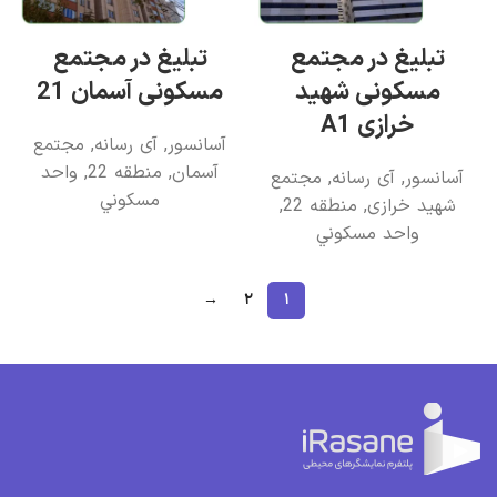
تبلیغ در مجتمع
تبلیغ در مجتمع
مسکونی شهید
مسکونی آسمان 21
خرازی A1
آسانسور
,
آی رسانه
,
مجتمع
آسمان
,
منطقه 22
,
واحد
آسانسور
,
آی رسانه
,
مجتمع
مسکوني
شهید خرازی
,
منطقه 22
,
واحد مسکوني
→
۲
۱