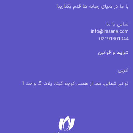
با ما در دنیای رسانه ها قدم بگذارید!
تماس با ما
info@irasane.com
02191301044
شرایط و قوانین
آدرس
توانیر شمالی، بعد از همت، کوچه گیتا، پلاک 5، واحد 1