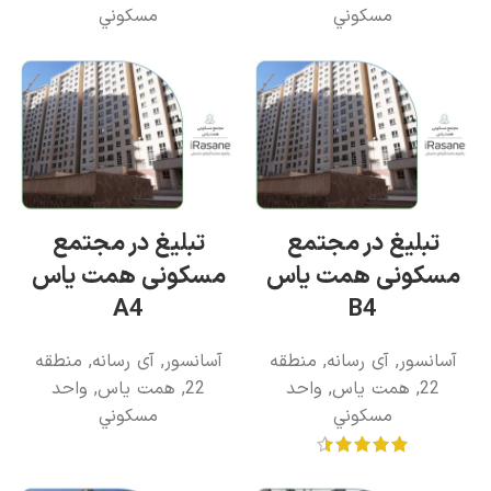
مسکوني
مسکوني
تبلیغ در مجتمع
تبلیغ در مجتمع
مسکونی همت یاس
مسکونی همت یاس
A4
B4
آسانسور
,
آی رسانه
,
منطقه
آسانسور
,
آی رسانه
,
منطقه
22
,
همت یاس
,
واحد
22
,
همت یاس
,
واحد
مسکوني
مسکوني