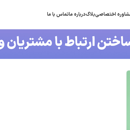
شاوره اختصاصی
بلاگ
درباره ما
تماس با ما
اختن ارتباط با مشتریان 