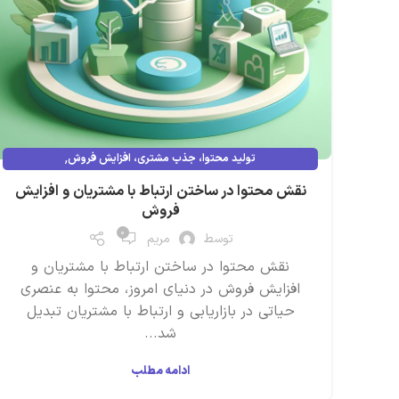
,
تولید محتوا، جذب مشتری، افزایش فروش
نقش محتوا در ساختن ارتباط با مشتریان و افزایش فروش
نقش محتوا در ساختن ارتباط با مشتریان و افزایش
فروش
۰
توسط
مریم
نقش محتوا در ساختن ارتباط با مشتریان و
افزایش فروش در دنیای امروز، محتوا به عنصری
حیاتی در بازاریابی و ارتباط با مشتریان تبدیل
شد...
ادامه مطلب