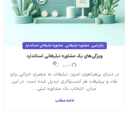
,
,
بازاریابی
مشاوره تبلیغاتی
مشاوره تبلیغاتی استاندارد
ویژگی‌های یک مشاوره تبلیغاتی استاندارد
۰
مریم
در دنیای پرهیاهوی امروز، تبلیغات به عنصری حیاتی برای
بقاء و پیشرفت هر کسب‌وکاری تبدیل شده است. در این
میان، انتخاب یک مشاوره تبلی...
ادامه مطلب