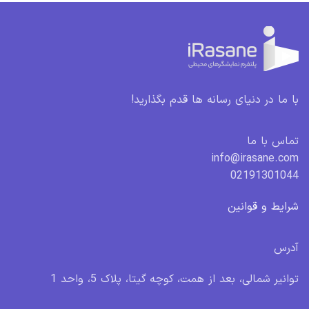
با ما در دنیای رسانه ها قدم بگذارید!
تماس با ما
info@irasane.com
02191301044
شرایط و قوانین
آدرس
توانیر شمالی، بعد از همت، کوچه گیتا، پلاک 5، واحد 1