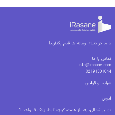
با ما در دنیای رسانه ها قدم بگذارید!
تماس با ما
info@irasane.com
02191301044
شرایط و قوانین
آدرس
توانیر شمالی، بعد از همت، کوچه گیتا، پلاک 5، واحد 1