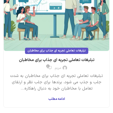
تبلیغات تعاملی تجربه ای جذاب برای مخاطبان
تبلیغات تعاملی تجربه ای جذاب برای مخاطبان
۰
مریم
تبلیغات تعاملی تجربه ای جذاب برای مخاطبان به شدت
جلب و جذب می شود، برندها برای جلب نظر و ارتقای
تعامل با مخاطبان خود به دنبال راهکاره...
ادامه مطلب