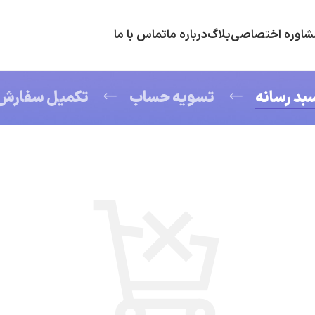
شاوره اختصاصی
بلاگ
درباره ما
تماس با ما
بد رسانه
تسویه حساب
تکمیل سفارش