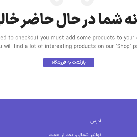
ه شما در حال حاضر خا
ed to checkout you must add some products to your s
u will find a lot of interesting products on our "Shop" p
بازگشت به فروشگاه
آدرس
توانیر شمالی، بعد از همت،